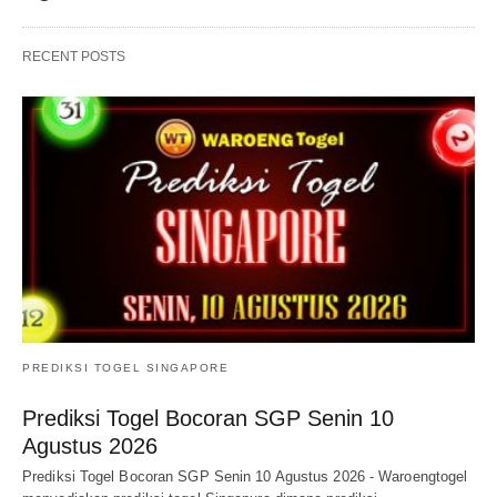
RECENT POSTS
PREDIKSI TOGEL SINGAPORE
Prediksi Togel Bocoran SGP Senin 10
Agustus 2026
Prediksi Togel Bocoran SGP Senin 10 Agustus 2026 - Waroengtogel