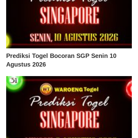
Prediksi Togel Bocoran SGP Senin 10
Agustus 2026