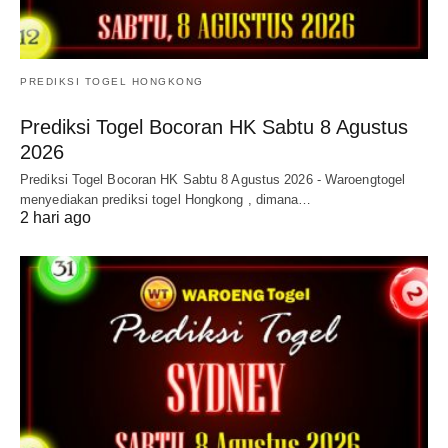
PREDIKSI TOGEL HONGKONG
Prediksi Togel Bocoran HK Sabtu 8 Agustus
2026
Prediksi Togel Bocoran HK Sabtu 8 Agustus 2026 - Waroengtogel
menyediakan prediksi togel Hongkong , dimana…
2 hari ago