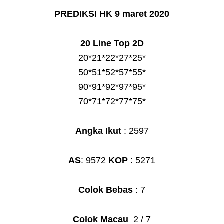
PREDIKSI HK 9 maret 2020
20 Line Top 2D
20*21*22*27*25*
50*51*52*57*55*
90*91*92*97*95*
70*71*72*77*75*
Angka Ikut
: 2597
AS
: 9572
KOP
: 5271
Colok Bebas
: 7
Colok Macau
2 / 7