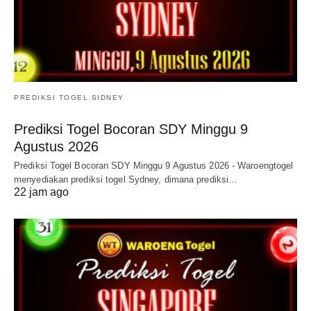
PREDIKSI TOGEL SIDNEY
Prediksi Togel Bocoran SDY Minggu 9
Agustus 2026
Prediksi Togel Bocoran SDY Minggu 9 Agustus 2026 - Waroengtogel
menyediakan prediksi togel Sydney, dimana prediksi…
22 jam ago