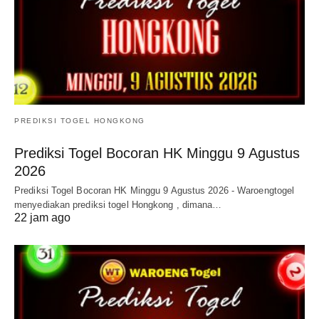
PREDIKSI TOGEL HONGKONG
Prediksi Togel Bocoran HK Minggu 9 Agustus
2026
Prediksi Togel Bocoran HK Minggu 9 Agustus 2026 - Waroengtogel
menyediakan prediksi togel Hongkong , dimana…
22 jam ago