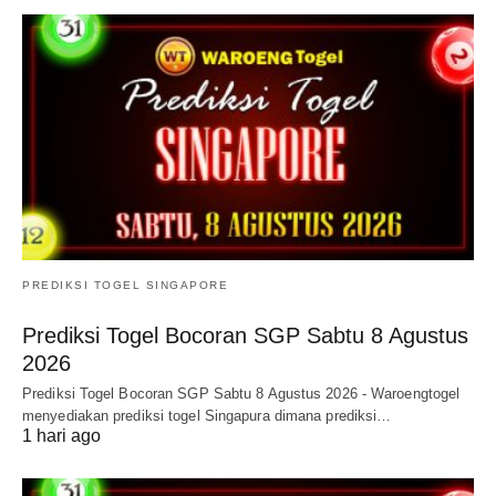
PREDIKSI TOGEL SINGAPORE
Prediksi Togel Bocoran SGP Sabtu 8 Agustus
2026
Prediksi Togel Bocoran SGP Sabtu 8 Agustus 2026 - Waroengtogel
menyediakan prediksi togel Singapura dimana prediksi…
1 hari ago