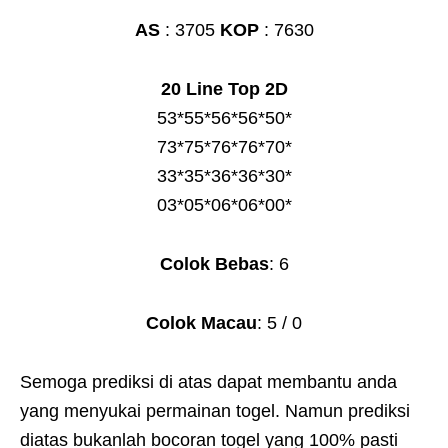
AS
: 3705
KOP
: 7630
20 Line Top 2D
53*55*56*56*50*
73*75*76*76*70*
33*35*36*36*30*
03*05*06*06*00*
Colok Bebas
: 6
Colok Macau
: 5 / 0
Semoga prediksi di atas dapat membantu anda
yang menyukai permainan togel. Namun prediksi
diatas bukanlah bocoran togel yang 100% pasti