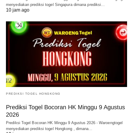
menyediakan prediksi togel Singapura dimana prediksi…
10 jam ago
PREDIKSI TOGEL HONGKONG
Prediksi Togel Bocoran HK Minggu 9 Agustus
2026
Prediksi Togel Bocoran HK Minggu 9 Agustus 2026 - Waroengtogel
menyediakan prediksi togel Hongkong , dimana…